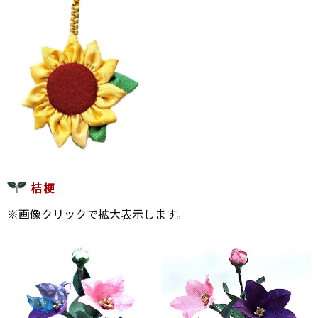
桔梗
※画像クリックで拡大表示します。