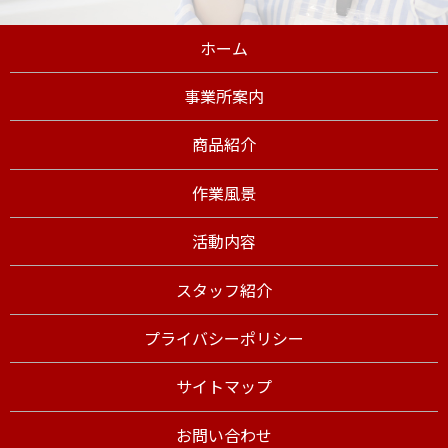
ホーム
事業所案内
商品紹介
作業風景
活動内容
スタッフ紹介
プライバシーポリシー
サイトマップ
お問い合わせ