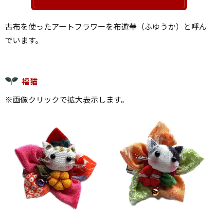
古布を使ったアートフラワーを布遊華（ふゆうか）と呼ん
でいます。
福猫
※画像クリックで拡大表示します。