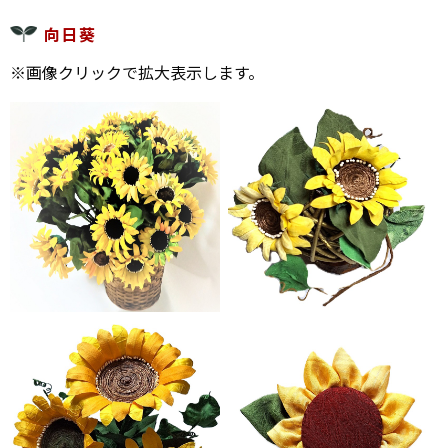
向日葵
※画像クリックで拡大表示します。