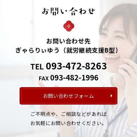
お問い合わせ先
ぎゃらりぃゆう
（就労継続支援B型）
093-472-8263
TEL
093-482-1996
FAX
お問い合わせフォーム
ご不明点や、ご相談などがあれば
お気軽にお問い合わせください。