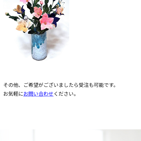
その他、ご希望がございましたら受注も可能です。
お気軽に
お問い合わせ
ください。